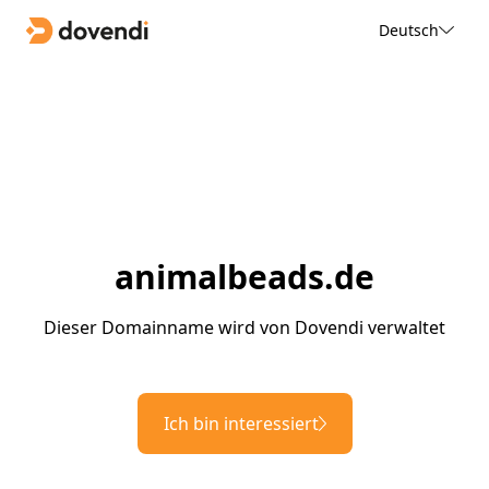
Deutsch
animalbeads.de
Dieser Domainname wird von Dovendi verwaltet
Ich bin interessiert