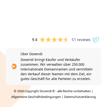
9.4
51 reviews
Über Dovendi
Dovendi bringt Käufer und Verkäufer
zusammen. Wir verwalten über 250.000
internationale Domainnamen und vermitteln
den Verkauf dieser Namen mit dem Ziel, ein
gutes Geschäft für alle Parteien zu erzielen.
© 2026 Copyright Dovendi © - alle Rechte vorbehalten |
Allgemeine Geschäftsbedingungen
|
Datenschutzerklärung